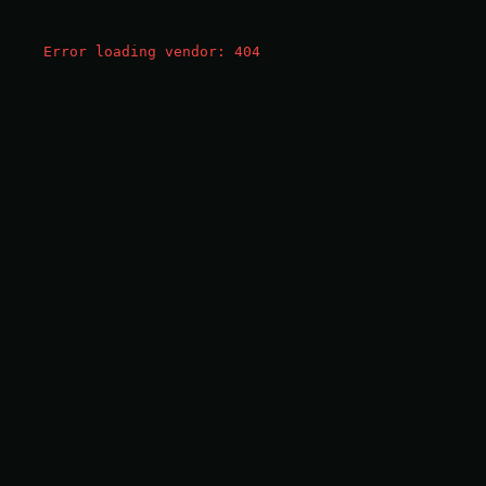
Error loading vendor:
404